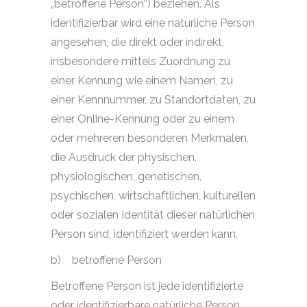
„betroffene Person“) beziehen. Als
identifizierbar wird eine natürliche Person
angesehen, die direkt oder indirekt,
insbesondere mittels Zuordnung zu
einer Kennung wie einem Namen, zu
einer Kennnummer, zu Standortdaten, zu
einer Online-Kennung oder zu einem
oder mehreren besonderen Merkmalen,
die Ausdruck der physischen,
physiologischen, genetischen,
psychischen, wirtschaftlichen, kulturellen
oder sozialen Identität dieser natürlichen
Person sind, identifiziert werden kann.
b)
betroffene Person
Betroffene Person ist jede identifizierte
oder identifizierbare natürliche Person,