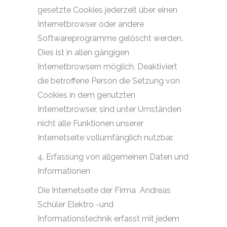
gesetzte Cookies jederzeit über einen
Internetbrowser oder andere
Softwareprogramme gelöscht werden.
Dies ist in allen gängigen
Internetbrowsern möglich. Deaktiviert
die betroffene Person die Setzung von
Cookies in dem genutzten
Internetbrowser, sind unter Umständen
nicht alle Funktionen unserer
Internetseite vollumfänglich nutzbar.
4. Erfassung von allgemeinen Daten und
Informationen
Die Internetseite der Firma
Andreas
Schüler Elektro -und
Informationstechnik erfasst mit jedem