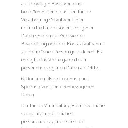
auf freiwilliger Basis von einer
betroffenen Person an den für die
Verarbeitung Verantwortlichen
übermittelten personenbezogenen
Daten werden für Zwecke der
Bearbeitung oder der Kontaktaufnahme
zur betroffenen Person gespeichert. Es
erfolgt keine Weitergabe dieser
personenbezogenen Daten an Dritte.
6. Routinemäßige Löschung und
Sperrung von personenbezogenen
Daten
Der für die Verarbeitung Verantwortliche
verarbeitet und speichert
personenbezogene Daten der