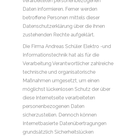
verarbeiteten personenbezogenen
Daten informieren. Ferner werden
betroffene Personen mittels dieser
Datenschutzerklärung über die ihnen
zustehenden Rechte aufgeklärt.
Die Firma Andreas Schüler Elektro -und
Informationstechnik hat als für die
Verarbeitung Verantwortlicher zahlreiche
technische und organisatorische
Maßnahmen umgesetzt, um einen
möglichst lückenlosen Schutz der über
diese Internetseite verarbeiteten
personenbezogenen Daten
sicherzustellen. Dennoch können
Internetbasierte Datenübertragungen
grundsätzlich Sicherheitslücken