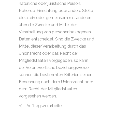
natürliche oder juristische Person,
Behörde, Einrichtung oder andere Stelle,
die allein oder gemeinsam mit anderen
über die Zwecke und Mittel der
Verarbeitung von personenbezogenen
Daten entscheidet. Sind die Zwecke und
Mittel dieser Verarbeitung durch das
Unionsrecht oder das Recht der
Mitgliedstaaten vorgegeben, so kann
der Verantwortliche beziehungsweise
können die bestimmten Kriterien seiner
Benennung nach dem Unionsrecht oder
dem Recht der Mitgliedstaaten
vorgesehen werden.
h)
Auftragsverarbeiter