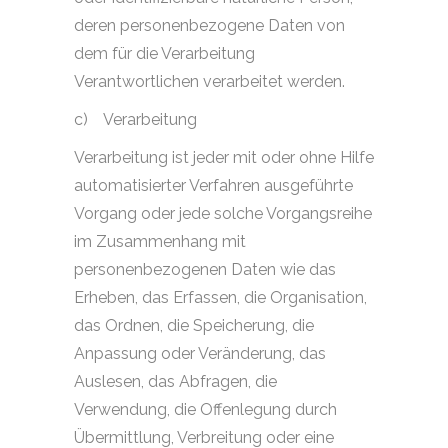
deren personenbezogene Daten von
dem für die Verarbeitung
Verantwortlichen verarbeitet werden.
c)
Verarbeitung
Verarbeitung ist jeder mit oder ohne Hilfe
automatisierter Verfahren ausgeführte
Vorgang oder jede solche Vorgangsreihe
im Zusammenhang mit
personenbezogenen Daten wie das
Erheben, das Erfassen, die Organisation,
das Ordnen, die Speicherung, die
Anpassung oder Veränderung, das
Auslesen, das Abfragen, die
Verwendung, die Offenlegung durch
Übermittlung, Verbreitung oder eine