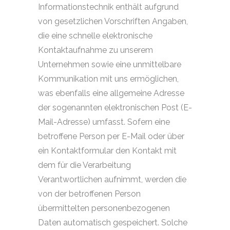
Informationstechnik enthält aufgrund
von gesetzlichen Vorschriften Angaben,
die eine schnelle elektronische
Kontaktaufnahme zu unserem
Unternehmen sowie eine unmittelbare
Kommunikation mit uns ermöglichen,
was ebenfalls eine allgemeine Adresse
der sogenannten elektronischen Post (E-
Mail-Adresse) umfasst. Sofern eine
betroffene Person per E-Mail oder über
ein Kontaktformular den Kontakt mit
dem für die Verarbeitung
Verantwortlichen aufnimmt, werden die
von der betroffenen Person
übermittelten personenbezogenen
Daten automatisch gespeichert. Solche