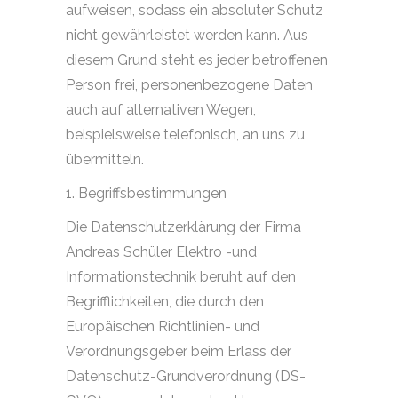
aufweisen, sodass ein absoluter Schutz
nicht gewährleistet werden kann. Aus
diesem Grund steht es jeder betroffenen
Person frei, personenbezogene Daten
auch auf alternativen Wegen,
beispielsweise telefonisch, an uns zu
übermitteln.
1. Begriffsbestimmungen
Die Datenschutzerklärung der Firma
Andreas Schüler Elektro -und
Informationstechnik beruht auf den
Begrifflichkeiten, die durch den
Europäischen Richtlinien- und
Verordnungsgeber beim Erlass der
Datenschutz-Grundverordnung (DS-