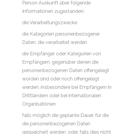
Person Auskunft über folgende
Informationen zugestanden:
die Verarbeitungszwecke
die Kategorien personenbezogener
Daten, die verarbeitet werden
die Empfänger oder Kategorien von
Empfängern, gegenüber denen die
personenbezogenen Daten offengelegt
worden sind oder noch offengelegt
werden, insbesondere bei Empfängern in
Drittländern oder bei internationalen
Organisationen
falls möglich die geplante Dauer, für die
die personenbezogenen Daten
gespeichert werden, oder, falls dies nicht