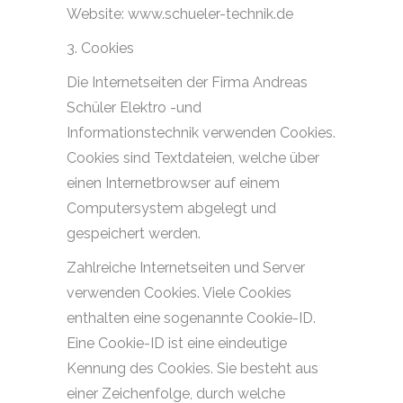
Website: www.schueler-technik.de
3. Cookies
Die Internetseiten der Firma Andreas
Schüler Elektro -und
Informationstechnik verwenden Cookies.
Cookies sind Textdateien, welche über
einen Internetbrowser auf einem
Computersystem abgelegt und
gespeichert werden.
Zahlreiche Internetseiten und Server
verwenden Cookies. Viele Cookies
enthalten eine sogenannte Cookie-ID.
Eine Cookie-ID ist eine eindeutige
Kennung des Cookies. Sie besteht aus
einer Zeichenfolge, durch welche