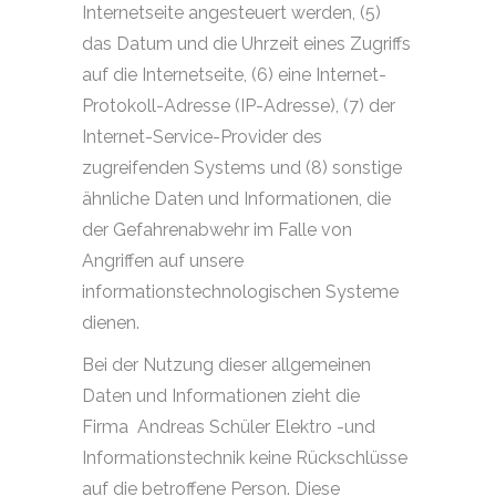
Internetseite angesteuert werden, (5)
das Datum und die Uhrzeit eines Zugriffs
auf die Internetseite, (6) eine Internet-
Protokoll-Adresse (IP-Adresse), (7) der
Internet-Service-Provider des
zugreifenden Systems und (8) sonstige
ähnliche Daten und Informationen, die
der Gefahrenabwehr im Falle von
Angriffen auf unsere
informationstechnologischen Systeme
dienen.
Bei der Nutzung dieser allgemeinen
Daten und Informationen zieht die
Firma
Andreas Schüler Elektro -und
Informationstechnik keine Rückschlüsse
auf die betroffene Person. Diese