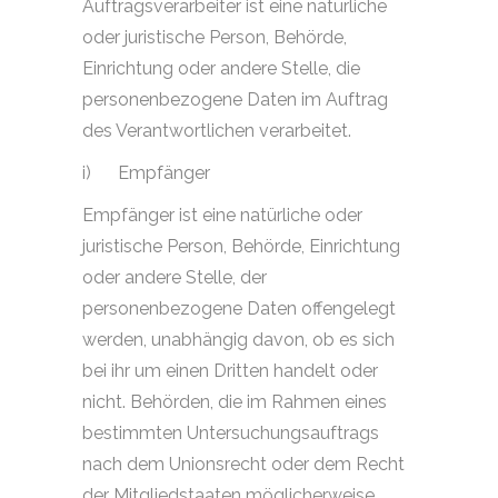
Auftragsverarbeiter ist eine natürliche
oder juristische Person, Behörde,
Einrichtung oder andere Stelle, die
personenbezogene Daten im Auftrag
des Verantwortlichen verarbeitet.
i)
Empfänger
Empfänger ist eine natürliche oder
juristische Person, Behörde, Einrichtung
oder andere Stelle, der
personenbezogene Daten offengelegt
werden, unabhängig davon, ob es sich
bei ihr um einen Dritten handelt oder
nicht. Behörden, die im Rahmen eines
bestimmten Untersuchungsauftrags
nach dem Unionsrecht oder dem Recht
der Mitgliedstaaten möglicherweise