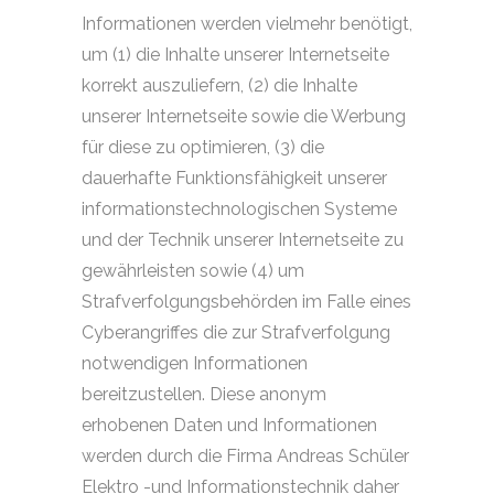
Informationen werden vielmehr benötigt,
um (1) die Inhalte unserer Internetseite
korrekt auszuliefern, (2) die Inhalte
unserer Internetseite sowie die Werbung
für diese zu optimieren, (3) die
dauerhafte Funktionsfähigkeit unserer
informationstechnologischen Systeme
und der Technik unserer Internetseite zu
gewährleisten sowie (4) um
Strafverfolgungsbehörden im Falle eines
Cyberangriffes die zur Strafverfolgung
notwendigen Informationen
bereitzustellen. Diese anonym
erhobenen Daten und Informationen
werden durch die Firma Andreas Schüler
Elektro -und Informationstechnik daher