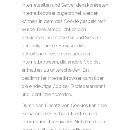
Internetseiten und Server dem konkreten
Internetbrowser zugeordnet werden
können, in dem das Cookie gespeichert
wurde. Dies ermöglicht es den
besuchten Internetseiten und Servern,
den individuellen Browser der
betroffenen Person von anderen
Internetbrowsern, die andere Cookies
enthalten, zu unterscheiden. Ein
bestimmter Internetbrowser kann über
die eindeutige Cookie-ID wiedererkannt
und identifiziert werden.
Durch den Einsatz von Cookies kann die
Firma Andreas Schüler Elektro -und
Informationstechnik den Nutzern dieser
Internetseite nutzerfreundlichere