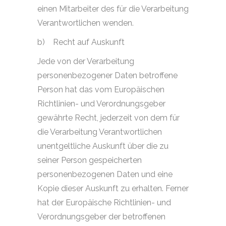
einen Mitarbeiter des für die Verarbeitung
Verantwortlichen wenden.
b)
Recht auf Auskunft
Jede von der Verarbeitung
personenbezogener Daten betroffene
Person hat das vom Europäischen
Richtlinien- und Verordnungsgeber
gewährte Recht, jederzeit von dem für
die Verarbeitung Verantwortlichen
unentgeltliche Auskunft über die zu
seiner Person gespeicherten
personenbezogenen Daten und eine
Kopie dieser Auskunft zu erhalten. Ferner
hat der Europäische Richtlinien- und
Verordnungsgeber der betroffenen