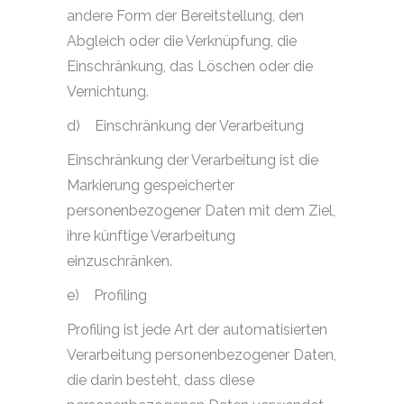
andere Form der Bereitstellung, den
Abgleich oder die Verknüpfung, die
Einschränkung, das Löschen oder die
Vernichtung.
d)
Einschränkung der Verarbeitung
Einschränkung der Verarbeitung ist die
Markierung gespeicherter
personenbezogener Daten mit dem Ziel,
ihre künftige Verarbeitung
einzuschränken.
e)
Profiling
Profiling ist jede Art der automatisierten
Verarbeitung personenbezogener Daten,
die darin besteht, dass diese