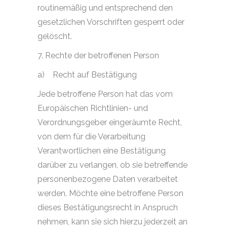
routinemäßig und entsprechend den
gesetzlichen Vorschriften gesperrt oder
gelöscht.
7. Rechte der betroffenen Person
a)
Recht auf Bestätigung
Jede betroffene Person hat das vom
Europäischen Richtlinien- und
Verordnungsgeber eingeräumte Recht,
von dem für die Verarbeitung
Verantwortlichen eine Bestätigung
darüber zu verlangen, ob sie betreffende
personenbezogene Daten verarbeitet
werden. Möchte eine betroffene Person
dieses Bestätigungsrecht in Anspruch
nehmen, kann sie sich hierzu jederzeit an