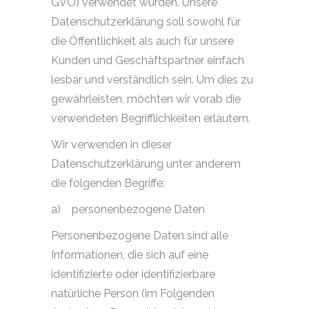
GVO) verwendet wurden. Unsere
Datenschutzerklärung soll sowohl für
die Öffentlichkeit als auch für unsere
Kunden und Geschäftspartner einfach
lesbar und verständlich sein. Um dies zu
gewährleisten, möchten wir vorab die
verwendeten Begrifflichkeiten erläutern.
Wir verwenden in dieser
Datenschutzerklärung unter anderem
die folgenden Begriffe:
a)
personenbezogene Daten
Personenbezogene Daten sind alle
Informationen, die sich auf eine
identifizierte oder identifizierbare
natürliche Person (im Folgenden