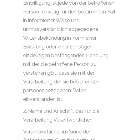
Einwilligung ist jede von der betroffenen
Person freiwillig für den bestimmten Fall
in informierter Weise und
unmissverständlich abgegebene
Willensbekundung in Form einer
Erklärung oder einer sonstigen
eindeutigen bestätigenden Handlung,
mit der die betroffene Person zu
verstehen gibt, dass sie mit der
Verarbeitung der sie betreffenden
personenbezogenen Daten
einverstanden ist.
2. Name und Anschrift des für die
Verarbeitung Verantwortlichen
Verantwortlicher im Sinne der