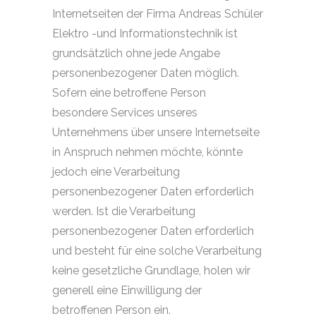
Internetseiten der Firma Andreas Schüler
Elektro -und Informationstechnik ist
grundsätzlich ohne jede Angabe
personenbezogener Daten möglich.
Sofern eine betroffene Person
besondere Services unseres
Unternehmens über unsere Internetseite
in Anspruch nehmen möchte, könnte
jedoch eine Verarbeitung
personenbezogener Daten erforderlich
werden. Ist die Verarbeitung
personenbezogener Daten erforderlich
und besteht für eine solche Verarbeitung
keine gesetzliche Grundlage, holen wir
generell eine Einwilligung der
betroffenen Person ein.