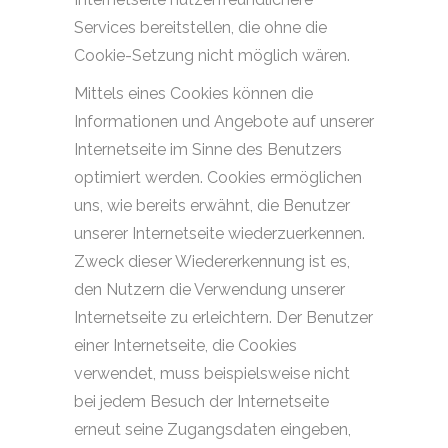
Services bereitstellen, die ohne die
Cookie-Setzung nicht möglich wären.
Mittels eines Cookies können die
Informationen und Angebote auf unserer
Internetseite im Sinne des Benutzers
optimiert werden. Cookies ermöglichen
uns, wie bereits erwähnt, die Benutzer
unserer Internetseite wiederzuerkennen.
Zweck dieser Wiedererkennung ist es,
den Nutzern die Verwendung unserer
Internetseite zu erleichtern. Der Benutzer
einer Internetseite, die Cookies
verwendet, muss beispielsweise nicht
bei jedem Besuch der Internetseite
erneut seine Zugangsdaten eingeben,