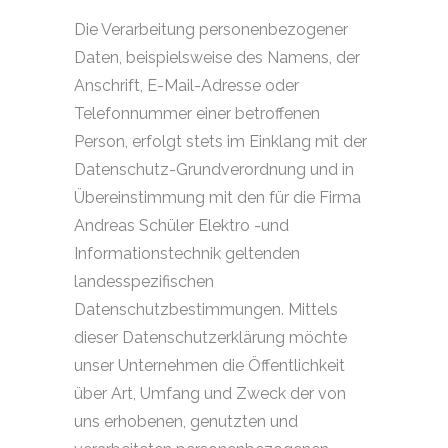
Die Verarbeitung personenbezogener
Daten, beispielsweise des Namens, der
Anschrift, E-Mail-Adresse oder
Telefonnummer einer betroffenen
Person, erfolgt stets im Einklang mit der
Datenschutz-Grundverordnung und in
Übereinstimmung mit den für die Firma
Andreas Schüler Elektro -und
Informationstechnik geltenden
landesspezifischen
Datenschutzbestimmungen. Mittels
dieser Datenschutzerklärung möchte
unser Unternehmen die Öffentlichkeit
über Art, Umfang und Zweck der von
uns erhobenen, genutzten und