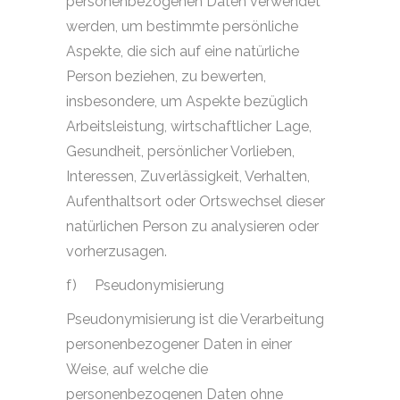
personenbezogenen Daten verwendet
werden, um bestimmte persönliche
Aspekte, die sich auf eine natürliche
Person beziehen, zu bewerten,
insbesondere, um Aspekte bezüglich
Arbeitsleistung, wirtschaftlicher Lage,
Gesundheit, persönlicher Vorlieben,
Interessen, Zuverlässigkeit, Verhalten,
Aufenthaltsort oder Ortswechsel dieser
natürlichen Person zu analysieren oder
vorherzusagen.
f)
Pseudonymisierung
Pseudonymisierung ist die Verarbeitung
personenbezogener Daten in einer
Weise, auf welche die
personenbezogenen Daten ohne