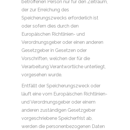
betroffenen Person nur für den Zeitraum,
der zur Erreichung des
Speicherungszwecks erforderlich ist
oder sofern dies durch den
Europäischen Richtlinien- und
Verordnungsgeber oder einen anderen
Gesetzgeber in Gesetzen oder
Vorschriften, welchen der für die
Verarbeitung Verantwortliche unterliegt,
vorgesehen wurde.
Entfällt der Speicherungszweck oder
läuft eine vom Europäischen Richtlinien-
und Verordnungsgeber oder einem
anderen zuständigen Gesetzgeber
vorgeschriebene Speicherfrist ab,
werden die personenbezogenen Daten