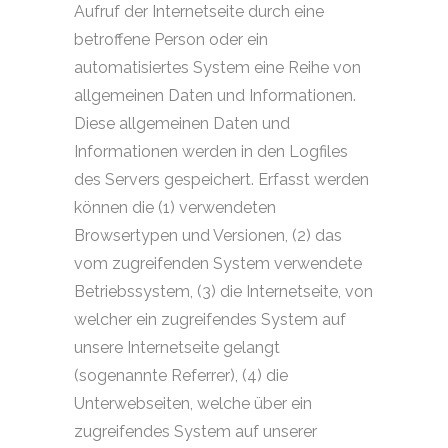
Aufruf der Internetseite durch eine
betroffene Person oder ein
automatisiertes System eine Reihe von
allgemeinen Daten und Informationen.
Diese allgemeinen Daten und
Informationen werden in den Logfiles
des Servers gespeichert. Erfasst werden
können die (1) verwendeten
Browsertypen und Versionen, (2) das
vom zugreifenden System verwendete
Betriebssystem, (3) die Internetseite, von
welcher ein zugreifendes System auf
unsere Internetseite gelangt
(sogenannte Referrer), (4) die
Unterwebseiten, welche über ein
zugreifendes System auf unserer