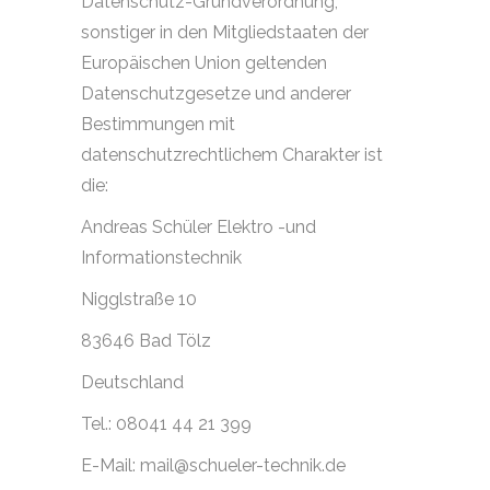
Datenschutz-Grundverordnung,
sonstiger in den Mitgliedstaaten der
Europäischen Union geltenden
Datenschutzgesetze und anderer
Bestimmungen mit
datenschutzrechtlichem Charakter ist
die:
Andreas Schüler Elektro -und
Informationstechnik
Nigglstraße 10
83646 Bad Tölz
Deutschland
Tel.: 08041 44 21 399
E-Mail: mail@schueler-technik.de