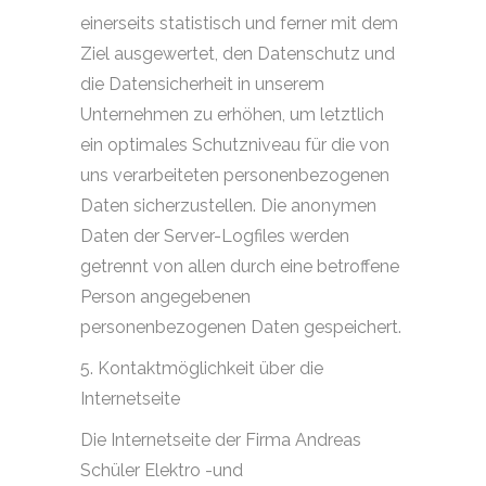
einerseits statistisch und ferner mit dem
Ziel ausgewertet, den Datenschutz und
die Datensicherheit in unserem
Unternehmen zu erhöhen, um letztlich
ein optimales Schutzniveau für die von
uns verarbeiteten personenbezogenen
Daten sicherzustellen. Die anonymen
Daten der Server-Logfiles werden
getrennt von allen durch eine betroffene
Person angegebenen
personenbezogenen Daten gespeichert.
5. Kontaktmöglichkeit über die
Internetseite
Die Internetseite der Firma Andreas
Schüler Elektro -und