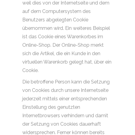
weil dies von der Internetseite und dem
auf dem Computersystem des
Benutzers abgelegten Cookie
übernommen wird. Ein weiteres Beispiel
ist das Cookie eines Warenkorbes im
Online-Shop. Der Online-Shop merkt
sich die Artikel, die ein Kunde in den
virtuellen Warenkorb gelegt hat, über ein
Cookie.
Die betroffene Person kann die Setzung
von Cookies durch unsere Internetseite
jederzeit mittels einer entsprechenden
Einstellung des genutzten
Internetbrowsers verhindern und damit
der Setzung von Cookies dauerhaft
widersprechen. Ferner können bereits