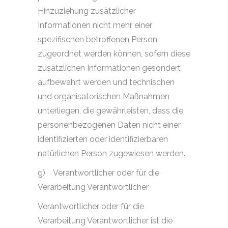
Hinzuziehung zusätzlicher
Informationen nicht mehr einer
spezifischen betroffenen Person
zugeordnet werden können, sofern diese
zusätzlichen Informationen gesondert
aufbewahrt werden und technischen
und organisatorischen Maßnahmen
unterliegen, die gewährleisten, dass die
personenbezogenen Daten nicht einer
identifizierten oder identifizierbaren
natürlichen Person zugewiesen werden.
g)
Verantwortlicher oder für die
Verarbeitung Verantwortlicher
Verantwortlicher oder für die
Verarbeitung Verantwortlicher ist die