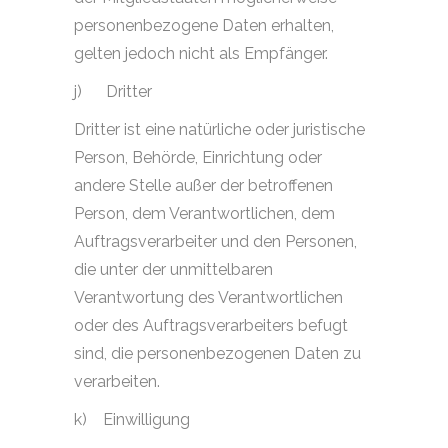
personenbezogene Daten erhalten,
gelten jedoch nicht als Empfänger.
j)
Dritter
Dritter ist eine natürliche oder juristische
Person, Behörde, Einrichtung oder
andere Stelle außer der betroffenen
Person, dem Verantwortlichen, dem
Auftragsverarbeiter und den Personen,
die unter der unmittelbaren
Verantwortung des Verantwortlichen
oder des Auftragsverarbeiters befugt
sind, die personenbezogenen Daten zu
verarbeiten.
k)
Einwilligung