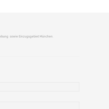
gebung sowie Einzugsgebiet München.