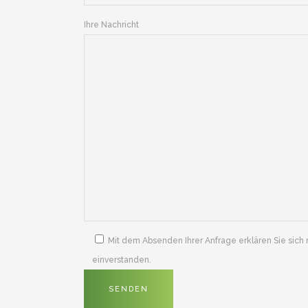
Ihre Nachricht
Mit dem Absenden Ihrer Anfrage erklären Sie sich
einverstanden.