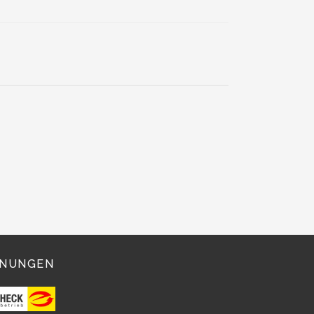
NNUNGEN