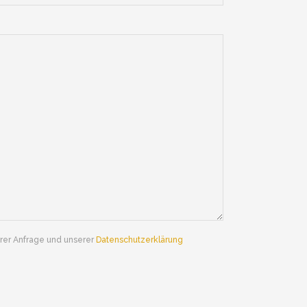
hrer Anfrage und unserer
Datenschutzerklärung