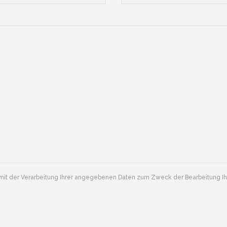
 mit der Verarbeitung Ihrer angegebenen Daten zum Zweck der Bearbeitung I