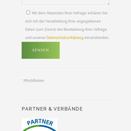
Mit dem Absenden Ihrer Anfrage erklären Sie
sich mit der Verarbeitung Ihrer angegebenen
Daten zum Zweck der Bearbeitung Ihrer Anfrage
und unserer
Datenschutzerklärung
einverstanden.
* Pflichtfelder
PARTNER & VERBÄNDE