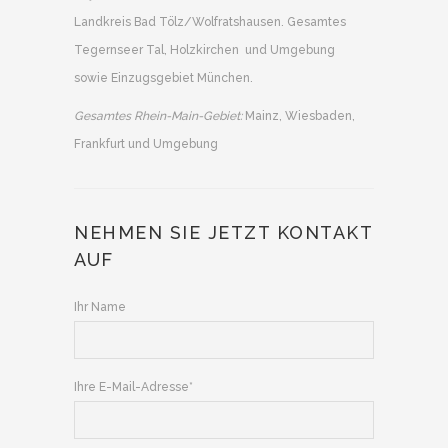
Landkreis Bad Tölz/Wolfratshausen. Gesamtes
Tegernseer Tal, Holzkirchen und Umgebung
sowie Einzugsgebiet München.
Gesamtes Rhein-Main-Gebiet:
Mainz, Wiesbaden,
Frankfurt und Umgebung
NEHMEN SIE JETZT KONTAKT
AUF
Ihr Name
Ihre E-Mail-Adresse*