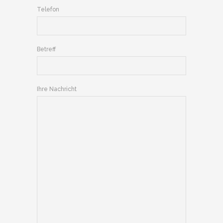
Telefon
Betreff
Ihre Nachricht