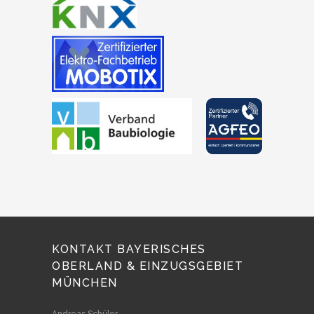
KONTAKT BAYERISCHES
OBERLAND & EINZUGSGEBIET
MÜNCHEN