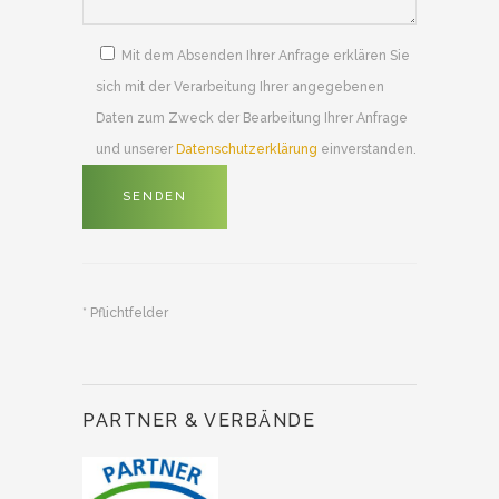
Mit dem Absenden Ihrer Anfrage erklären Sie
sich mit der Verarbeitung Ihrer angegebenen
Daten zum Zweck der Bearbeitung Ihrer Anfrage
und unserer
Datenschutzerklärung
einverstanden.
* Pflichtfelder
PARTNER & VERBÄNDE