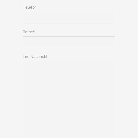
Telefon
Betreff
Ihre Nachricht