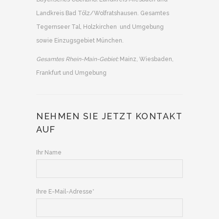
Landkreis Bad Tölz/Wolfratshausen. Gesamtes
Tegernseer Tal, Holzkirchen und Umgebung
sowie Einzugsgebiet München.
Gesamtes Rhein-Main-Gebiet:
Mainz, Wiesbaden,
Frankfurt und Umgebung
NEHMEN SIE JETZT KONTAKT
AUF
Ihr Name
Ihre E-Mail-Adresse*