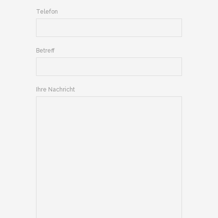
Telefon
Betreff
Ihre Nachricht