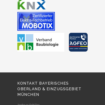
KONTAKT BAYERISCHES
OBERLAND & EINZUGSGEBIET
MÜNCHEN