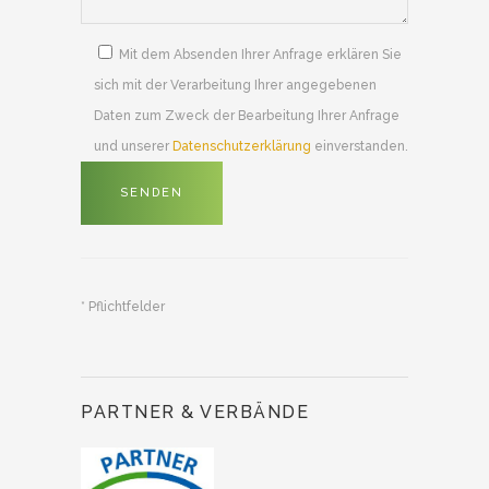
Mit dem Absenden Ihrer Anfrage erklären Sie
sich mit der Verarbeitung Ihrer angegebenen
Daten zum Zweck der Bearbeitung Ihrer Anfrage
und unserer
Datenschutzerklärung
einverstanden.
* Pflichtfelder
PARTNER & VERBÄNDE